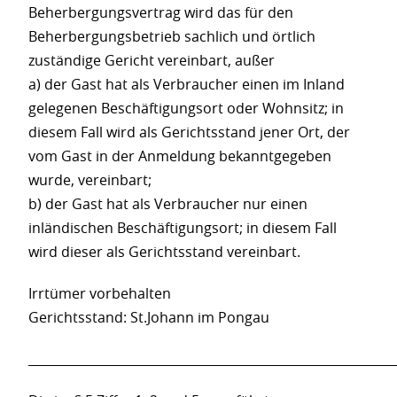
Beherbergungsvertrag wird das für den
Beherbergungsbetrieb sachlich und örtlich
zuständige Gericht vereinbart, außer
a) der Gast hat als Verbraucher einen im Inland
gelegenen Beschäftigungsort oder Wohnsitz; in
diesem Fall wird als Gerichtsstand jener Ort, der
vom Gast in der Anmeldung bekanntgegeben
wurde, vereinbart;
b) der Gast hat als Verbraucher nur einen
inländischen Beschäftigungsort; in diesem Fall
wird dieser als Gerichtsstand vereinbart.
Irrtümer vorbehalten
Gerichtsstand: St.Johann im Pongau
___________________________________________________________