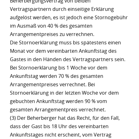
Beherbergungsvertrag von beiden
Vertragspartnern durch einseitige Erklärung
aufgelöst werden, es ist jedoch eine Stornogebühr
im Ausmaß von 40 % des gesamten
Arrangementpreises zu verrechnen.
Die Stornoerklärung muss bis spätestens einen
Monat vor dem vereinbarten Ankunftstag des
Gastes in den Händen des Vertragspartners sein.
Bei Stornoerklärung bis 1 Woche vor dem
Ankunftstag werden 70 % des gesamten
Arrangementpreises verrechnet. Bei
Stornoerklärung in der letzten Woche vor dem
gebuchten Ankunftstag werden 90 % vom
gesamten Arrangementpreis verrechnet.
(3) Der Beherberger hat das Recht, für den Fall,
dass der Gast bis 18 Uhr des vereinbarten
Ankunftstages nicht erscheint, vom Vertrag