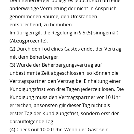
Dem Beherberger obliegt es jedoch, sich um eine
anderweitige Vermietung der nicht in Anspruch
genommenen Räume, den Umständen
entsprechend, zu bemühen.
Im übrigen gilt die Regelung in § 5 (5) sinngemäß
(Abzugprozente).
(2) Durch den Tod eines Gastes endet der Vertrag
mit dem Beherberger.
(3) Wurde der Beherbergungsvertrag auf
unbestimmte Zeit abgeschlossen, so können die
Vertragspartner den Vertrag bei Einhaltung einer
Kündigungsfrist von drei Tagen jederzeit lösen. Die
Kündigung muss den Vertragspartner vor 10 Uhr
erreichen, ansonsten gilt dieser Tag nicht als
erster Tag der Kündigungsfrist, sondern erst der
darauffolgende Tag.
(4) Check out 10.00 Uhr. Wenn der Gast sein