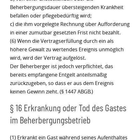
Beherbergungsdauer übersteigenden Krankheit
befallen oder pflegebedürftig wird;
c) die ihm vorgelegte Rechnung über Aufforderung
in einer zumutbar gesetzten Frist nicht bezahlt.
(6) Wenn die Vertragserfüllung durch ein als
höhere Gewalt zu wertendes Ereignis unmöglich
wird, wird der Vertrag aufgelöst.
Der Beherberger ist jedoch verpflichtet, das
bereits empfangene Entgelt anteilsmäßig
zurückzugeben, so dass er aus dem Ereignis
keinen Gewinn zieht. (§ 1447 ABGB.)
§ 16 Erkrankung oder Tod des Gastes
im Beherbergungsbetrieb
(1) Erkrankt ein Gast während seines Aufenthaltes