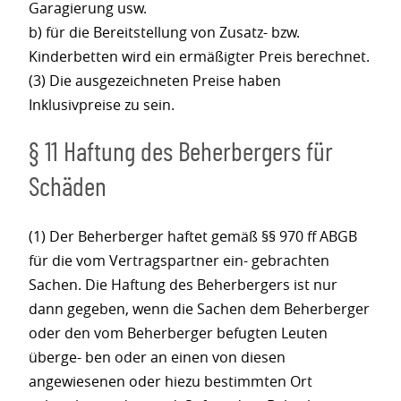
Garagierung usw.
b) für die Bereitstellung von Zusatz- bzw.
Kinderbetten wird ein ermäßigter Preis berechnet.
(3) Die ausgezeichneten Preise haben
Inklusivpreise zu sein.
§ 11 Haftung des Beherbergers für
Schäden
(1) Der Beherberger haftet gemäß §§ 970 ff ABGB
für die vom Vertragspartner ein- gebrachten
Sachen. Die Haftung des Beherbergers ist nur
dann gegeben, wenn die Sachen dem Beherberger
oder den vom Beherberger befugten Leuten
überge- ben oder an einen von diesen
angewiesenen oder hiezu bestimmten Ort