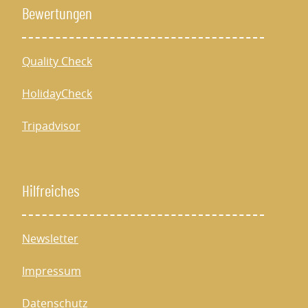
Bewertungen
Quality Check
HolidayCheck
Tripadvisor
Hilfreiches
Newsletter
Impressum
Datenschutz