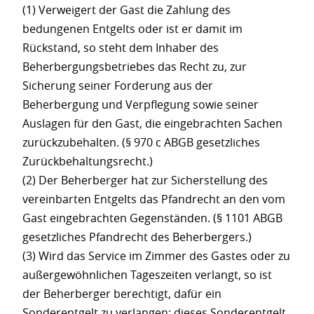
(1) Verweigert der Gast die Zahlung des
bedungenen Entgelts oder ist er damit im
Rückstand, so steht dem Inhaber des
Beherbergungsbetriebes das Recht zu, zur
Sicherung seiner Forderung aus der
Beherbergung und Verpflegung sowie seiner
Auslagen für den Gast, die eingebrachten Sachen
zurückzubehalten. (§ 970 c ABGB gesetzliches
Zurückbehaltungsrecht.)
(2) Der Beherberger hat zur Sicherstellung des
vereinbarten Entgelts das Pfandrecht an den vom
Gast eingebrachten Gegenständen. (§ 1101 ABGB
gesetzliches Pfandrecht des Beherbergers.)
(3) Wird das Service im Zimmer des Gastes oder zu
außergewöhnlichen Tageszeiten verlangt, so ist
der Beherberger berechtigt, dafür ein
Sonderentgelt zu verlangen; dieses Sonderentgelt