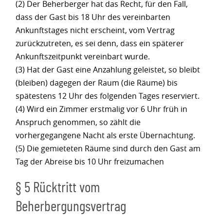
(2) Der Beherberger hat das Recht, für den Fall,
dass der Gast bis 18 Uhr des vereinbarten
Ankunftstages nicht erscheint, vom Vertrag
zurückzutreten, es sei denn, dass ein späterer
Ankunftszeitpunkt vereinbart wurde.
(3) Hat der Gast eine Anzahlung geleistet, so bleibt
(bleiben) dagegen der Raum (die Räume) bis
spätestens 12 Uhr des folgenden Tages reserviert.
(4) Wird ein Zimmer erstmalig vor 6 Uhr früh in
Anspruch genommen, so zählt die
vorhergegangene Nacht als erste Übernachtung.
(5) Die gemieteten Räume sind durch den Gast am
Tag der Abreise bis 10 Uhr freizumachen
§ 5 Rücktritt vom
Beherbergungsvertrag