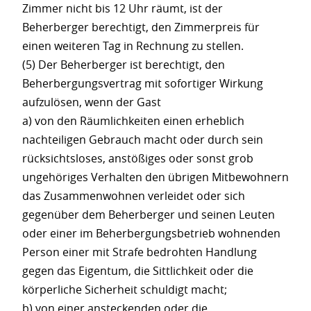
Zimmer nicht bis 12 Uhr räumt, ist der
Beherberger berechtigt, den Zimmerpreis für
einen weiteren Tag in Rechnung zu stellen.
(5) Der Beherberger ist berechtigt, den
Beherbergungsvertrag mit sofortiger Wirkung
aufzulösen, wenn der Gast
a) von den Räumlichkeiten einen erheblich
nachteiligen Gebrauch macht oder durch sein
rücksichtsloses, anstößiges oder sonst grob
ungehöriges Verhalten den übrigen Mitbewohnern
das Zusammenwohnen verleidet oder sich
gegenüber dem Beherberger und seinen Leuten
oder einer im Beherbergungsbetrieb wohnenden
Person einer mit Strafe bedrohten Handlung
gegen das Eigentum, die Sittlichkeit oder die
körperliche Sicherheit schuldigt macht;
b) von einer ansteckenden oder die