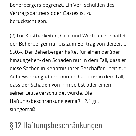
Beherbergers begrenzt. Ein Ver- schulden des
Vertragspartners oder Gastes ist zu
berücksichtigen.
(2) Für Kostbarkeiten, Geld und Wertpapiere haftet
der Beherberger nur bis zum Be- trag von derzeit €
550,--. Der Beherberger haftet für einen darüber
hinausgehen- den Schaden nur in dem Fall, dass er
diese Sachen in Kenntnis ihrer Beschaffen- heit zur
Aufbewahrung übernommen hat oder in dem Fall,
dass der Schaden von ihm selbst oder einen
seiner Leute verschuldet wurde. Die
Haftungsbeschränkung gemäß 12.1 gilt
sinngemäß.
§ 12 Haftungsbeschränkungen