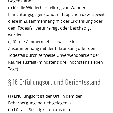
Gegenstände;
d) für die Wiederherstellung von Wänden,
Einrichtungsgegenständen, Teppichen usw., soweit
diese in Zusammenhang mit der Erkrankung oder
dem Todesfall verunreinigt oder beschädigt
wurden;
e) für die Zimmermiete, sowie sie in
Zusammenhang mit der Erkrankung oder dem
Todesfall durch zeitweise Unverwendbarkeit der
Räume ausfällt (mindstens drei, höchstens sieben
Tage).
§ 16 Erfüllungsort und Gerichtsstand
(1) Erfüllungsort ist der Ort, in dem der
Beherbergungsbetrieb gelegen ist.
(2) Für alle Streitigkeiten aus dem