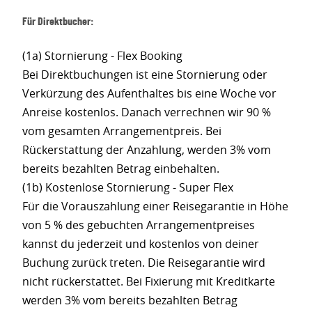
Für Direktbucher:
(1a) Stornierung - Flex Booking
Bei Direktbuchungen ist eine Stornierung oder
Verkürzung des Aufenthaltes bis eine Woche vor
Anreise kostenlos. Danach verrechnen wir 90 %
vom gesamten Arrangementpreis. Bei
Rückerstattung der Anzahlung, werden 3% vom
bereits bezahlten Betrag einbehalten.
(1b) Kostenlose Stornierung - Super Flex
Für die Vorauszahlung einer Reisegarantie in Höhe
von 5 % des gebuchten Arrangementpreises
kannst du jederzeit und kostenlos von deiner
Buchung zurück treten. Die Reisegarantie wird
nicht rückerstattet. Bei Fixierung mit Kreditkarte
werden 3% vom bereits bezahlten Betrag