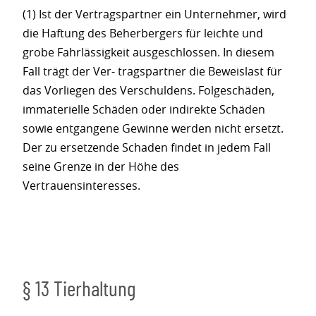
(1) Ist der Vertragspartner ein Unternehmer, wird
die Haftung des Beherbergers für leichte und
grobe Fahrlässigkeit ausgeschlossen. In diesem
Fall trägt der Ver- tragspartner die Beweislast für
das Vorliegen des Verschuldens. Folgeschäden,
immaterielle Schäden oder indirekte Schäden
sowie entgangene Gewinne werden nicht ersetzt.
Der zu ersetzende Schaden findet in jedem Fall
seine Grenze in der Höhe des
Vertrauensinteresses.
§ 13 Tierhaltung