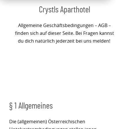
Crystls Aparthotel
Allgemeine Geschäftsbedingungen – AGB –
finden sich auf dieser Seite. Bei Fragen kannst
du dich natürlich jederzeit bei uns melden!
§ 1 Allgemeines
Die (allgemeinen) Österreichischen