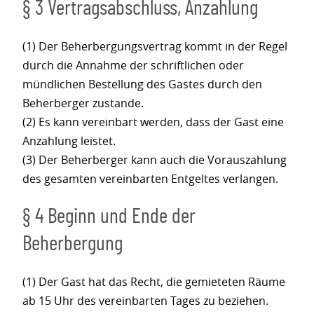
§ 3 Vertragsabschluss, Anzahlung
(1) Der Beherbergungsvertrag kommt in der Regel
durch die Annahme der schriftlichen oder
mündlichen Bestellung des Gastes durch den
Beherberger zustande.
(2) Es kann vereinbart werden, dass der Gast eine
Anzahlung leistet.
(3) Der Beherberger kann auch die Vorauszahlung
des gesamten vereinbarten Entgeltes verlangen.
§ 4 Beginn und Ende der
Beherbergung
(1) Der Gast hat das Recht, die gemieteten Räume
ab 15 Uhr des vereinbarten Tages zu beziehen.