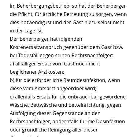
im Beherbergungsbetrieb, so hat der Beherberger
die Pflicht, für ärztliche Betreuung zu sorgen, wenn
dies notwendig ist und der Gast hiezu selbst nicht
in der Lage ist.
Der Beherberger hat folgenden
Kostenersatzanspruch gegenüber dem Gast bzw.
bei Todesfall gegen seinen Rechtsnachfolger:
a) allfälliger Ersatz vom Gast noch nicht
beglichener Arztkosten;
b) für die erforderliche Raumdesinfektion, wenn
diese vom Amtsarzt angeordnet wird;
c) allenfalls Ersatz für die unbrauchbar gewordene
Wäsche, Bettwäsche und Betteinrichtung, gegen
Ausfolgung dieser Gegenstände an den
Rechtsnachfolger, andernfalls für die Desinfektion
oder gründliche Reinigung aller dieser