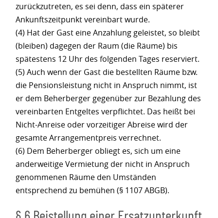
zurückzutreten, es sei denn, dass ein späterer
Ankunftszeitpunkt vereinbart wurde.
(4) Hat der Gast eine Anzahlung geleistet, so bleibt
(bleiben) dagegen der Raum (die Räume) bis
spätestens 12 Uhr des folgenden Tages reserviert.
(5) Auch wenn der Gast die bestellten Räume bzw.
die Pensionsleistung nicht in Anspruch nimmt, ist
er dem Beherberger gegenüber zur Bezahlung des
vereinbarten Entgeltes verpflichtet. Das heißt bei
Nicht-Anreise oder vorzeitiger Abreise wird der
gesamte Arrangementpreis verrechnet.
(6) Dem Beherberger obliegt es, sich um eine
anderweitige Vermietung der nicht in Anspruch
genommenen Räume den Umständen
entsprechend zu bemühen (§ 1107 ABGB).
§ 6 Beistellung einer Ersatzunterkunft