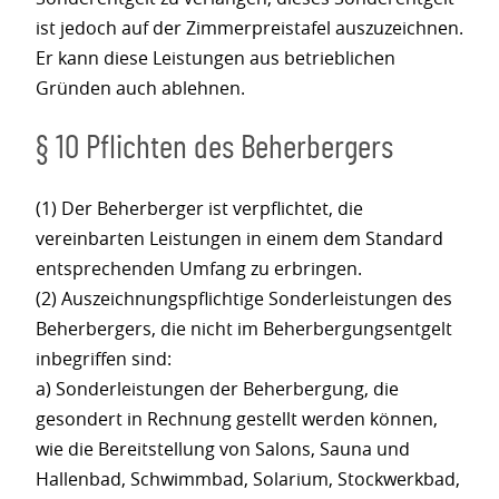
ist jedoch auf der Zimmerpreistafel auszuzeichnen.
Er kann diese Leistungen aus betrieblichen
Gründen auch ablehnen.
§ 10 Pflichten des Beherbergers
(1) Der Beherberger ist verpflichtet, die
vereinbarten Leistungen in einem dem Standard
entsprechenden Umfang zu erbringen.
(2) Auszeichnungspflichtige Sonderleistungen des
Beherbergers, die nicht im Beherbergungsentgelt
inbegriffen sind:
a) Sonderleistungen der Beherbergung, die
gesondert in Rechnung gestellt werden können,
wie die Bereitstellung von Salons, Sauna und
Hallenbad, Schwimmbad, Solarium, Stockwerkbad,