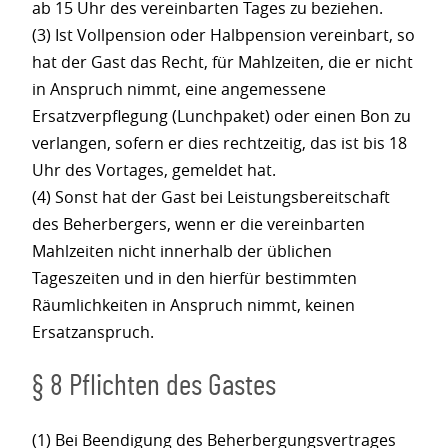
ab 15 Uhr des vereinbarten Tages zu beziehen.
(3) Ist Vollpension oder Halbpension vereinbart, so
hat der Gast das Recht, für Mahlzeiten, die er nicht
in Anspruch nimmt, eine angemessene
Ersatzverpflegung (Lunchpaket) oder einen Bon zu
verlangen, sofern er dies rechtzeitig, das ist bis 18
Uhr des Vortages, gemeldet hat.
(4) Sonst hat der Gast bei Leistungsbereitschaft
des Beherbergers, wenn er die vereinbarten
Mahlzeiten nicht innerhalb der üblichen
Tageszeiten und in den hierfür bestimmten
Räumlichkeiten in Anspruch nimmt, keinen
Ersatzanspruch.
§ 8 Pflichten des Gastes
(1) Bei Beendigung des Beherbergungsvertrages