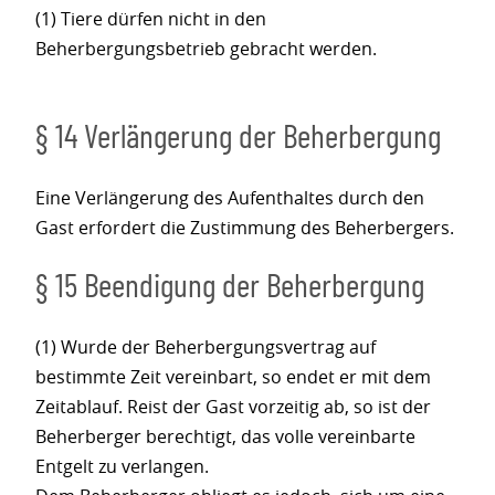
(1) Tiere dürfen nicht in den
Beherbergungsbetrieb gebracht werden.
§ 14 Verlängerung der Beherbergung
Eine Verlängerung des Aufenthaltes durch den
Gast erfordert die Zustimmung des Beherbergers.
§ 15 Beendigung der Beherbergung
(1) Wurde der Beherbergungsvertrag auf
bestimmte Zeit vereinbart, so endet er mit dem
Zeitablauf. Reist der Gast vorzeitig ab, so ist der
Beherberger berechtigt, das volle vereinbarte
Entgelt zu verlangen.