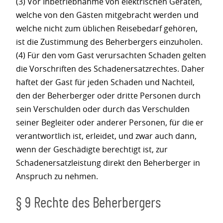
(3) Vor Inbetriebnahme von elektrischen Geräten,
welche von den Gästen mitgebracht werden und
welche nicht zum üblichen Reisebedarf gehören,
ist die Zustimmung des Beherbergers einzuholen.
(4) Für den vom Gast verursachten Schaden gelten
die Vorschriften des Schadenersatzrechtes. Daher
haftet der Gast für jeden Schaden und Nachteil,
den der Beherberger oder dritte Personen durch
sein Verschulden oder durch das Verschulden
seiner Begleiter oder anderer Personen, für die er
verantwortlich ist, erleidet, und zwar auch dann,
wenn der Geschädigte berechtigt ist, zur
Schadenersatzleistung direkt den Beherberger in
Anspruch zu nehmen.
§ 9 Rechte des Beherbergers