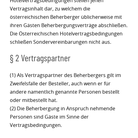
Hotelvertragsbedingungen stellen jenen
Vertragsinhalt dar, zu welchem die
österreichischen Beherberger üblicherweise mit
ihren Gästen Beherbergungsverträge abschließen.
Die Österreichischen Hotelvertragsbedingungen
schließen Sondervereinbarungen nicht aus.
§ 2 Vertragspartner
(1) Als Vertragspartner des Beherbergers gilt im
Zweifelsfalle der Besteller, auch wenn er für
andere namentlich genannte Personen bestellt
oder mitbestellt hat.
(2) Die Beherbergung in Anspruch nehmende
Personen sind Gäste im Sinne der
Vertragsbedingungen.