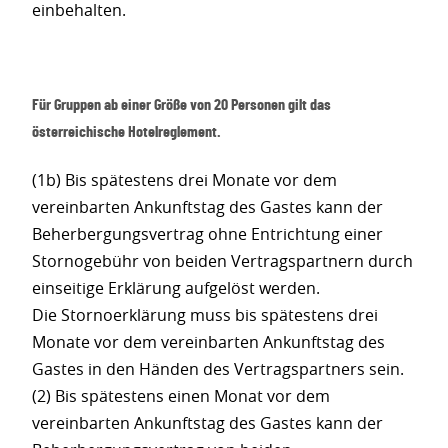
einbehalten.
Für Gruppen ab einer Größe von 20 Personen gilt das
österreichische Hotelreglement.
(1b) Bis spätestens drei Monate vor dem
vereinbarten Ankunftstag des Gastes kann der
Beherbergungsvertrag ohne Entrichtung einer
Stornogebühr von beiden Vertragspartnern durch
einseitige Erklärung aufgelöst werden.
Die Stornoerklärung muss bis spätestens drei
Monate vor dem vereinbarten Ankunftstag des
Gastes in den Händen des Vertragspartners sein.
(2) Bis spätestens einen Monat vor dem
vereinbarten Ankunftstag des Gastes kann der