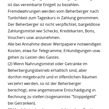
ist das vereinbarte Entgelt zu bezahlen.
Fremdwährungen werden vom Beherberger nach
Tunlichkeit zum Tageskurs in Zahlung genommen.
Der Beherberger ist nicht verpflichtet, bargeldlose
Zahlungsmittel wie Schecks, Kreditkarten, Bons,
Vouchers usw. anzunehmen.
Alle bei Annahme dieser Wertpapiere notwendigen
Kosten, etwa für Telegramme, Erkundigungen usw.
gehen zu Lasten des Gastes.
(2) Wenn Nahrungsmittel oder Getränke im
Beherbergungsbetrieb erhältlich sind, aber
dorthin mitgebracht und in öffentlichen Räumen
verzehrt werden, so ist der Beherberger
berechtigt, eine angemessene Entschädigung in
Rechnung zu stellen (sogenanntes "Stoppelgeld"
bei Getränken).