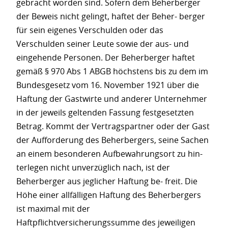
gebracht worden sind. Sofern dem Beherberger
der Beweis nicht gelingt, haftet der Beher- berger
für sein eigenes Verschulden oder das
Verschulden seiner Leute sowie der aus- und
eingehende Personen. Der Beherberger haftet
gemäß § 970 Abs 1 ABGB höchstens bis zu dem im
Bundesgesetz vom 16. November 1921 über die
Haftung der Gastwirte und anderer Unternehmer
in der jeweils geltenden Fassung festgesetzten
Betrag. Kommt der Vertragspartner oder der Gast
der Aufforderung des Beherbergers, seine Sachen
an einem besonderen Aufbewahrungsort zu hin-
terlegen nicht unverzüglich nach, ist der
Beherberger aus jeglicher Haftung be- freit. Die
Höhe einer allfälligen Haftung des Beherbergers
ist maximal mit der
Haftpflichtversicherungssumme des jeweiligen