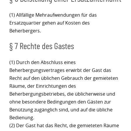
(1) Allfällige Mehraufwendungen für das
Ersatzquartier gehen auf Kosten des
Beherbergers.
§ 7 Rechte des Gastes
(1) Durch den Abschluss eines
Beherbergungsvertrages erwirbt der Gast das
Recht auf den üblichen Gebrauch der gemieteten
Räume, der Einrichtungen des
Beherbergungsbetriebes, die üblicherweise und
ohne besondere Bedingungen den Gästen zur
Benützung zugänglich sind, und auf die übliche
Bedienung.
(2) Der Gast hat das Recht, die gemieteten Räume